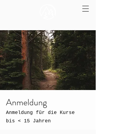
Anmeldung
Anmeldung für die Kurse
bis < 15 Jahren