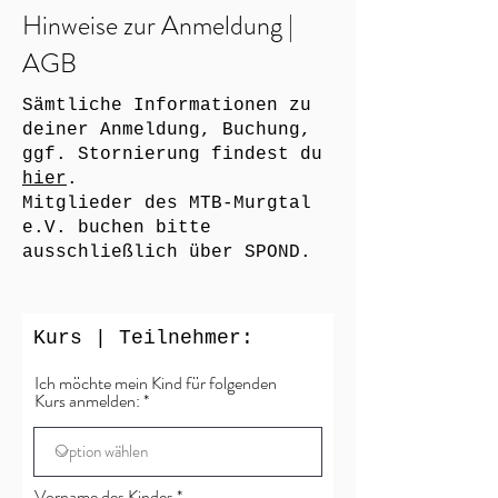
Hinweise zur Anmeldung |
AGB
Sämtliche Informationen zu
deiner Anmeldung, Buchung,
ggf. Stornierung findest du
hier
.
Mitglieder des MTB-Murgtal
e.V. buchen bitte
ausschließlich über SPOND.
Kurs | Teilnehmer:
Ich möchte mein Kind für folgenden
Kurs anmelden:
Vorname des Kindes