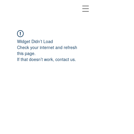
Widget Didn’t Load
Check your internet and refresh
this page.
If that doesn’t work, contact us.