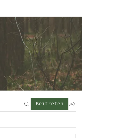
Beitreten