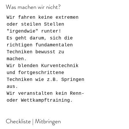
Was machen wir nicht?
Wir fahren keine extremen
oder steilen Stellen
"irgendwie" runter!
Es geht darum, sich die
richtigen fundamentalen
Techniken bewusst zu
machen.
Wir blenden Kurventechnik
und fortgeschrittene
Techniken wie z.B. Springen
aus.
Wir veranstalten kein Renn-
oder Wettkampftraining.
Checkliste | Mitbringen