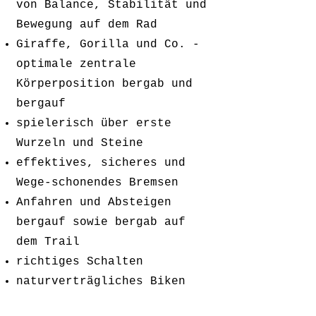
von Balance, Stabilität und
Bewegung auf dem Rad
Giraffe, Gorilla und Co. -
optimale zentrale
Körperposition bergab und
bergauf
spielerisch über erste
Wurzeln und Steine
effektives, sicheres und
Wege-schonendes Bremsen
Anfahren und Absteigen
bergauf sowie bergab auf
dem Trail
richtiges Schalten
naturverträgliches Biken