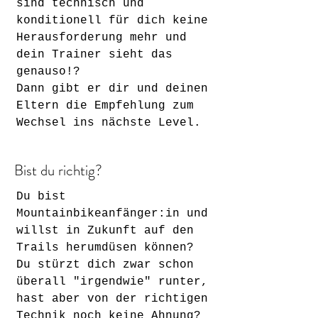
sind technisch und
konditionell für dich keine
Herausforderung mehr und
dein Trainer sieht das
genauso!?
Dann gibt er dir und deinen
Eltern die Empfehlung zum
Wechsel ins nächste Level.
Bist du richtig?
Du bist
Mountainbikeanfänger:in und
willst in Zukunft auf den
Trails herumdüsen können?
Du stürzt dich zwar schon
überall "irgendwie" runter,
hast aber von der richtigen
Technik noch keine Ahnung?