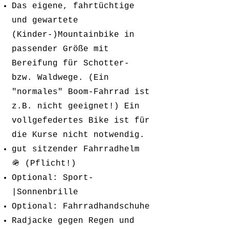
Das eigene, fahrtüchtige
und gewartete
(Kinder-)Mountainbike in
passender Größe mit
Bereifung für Schotter-
bzw. Waldwege. (Ein
"normales" Boom-Fahrrad ist
z.B. nicht geeignet!) Ein
vollgefedertes Bike ist für
die Kurse nicht notwendig.
gut sitzender Fahrradhelm
🪖 (Pflicht!)
Optional: Sport-
|Sonnenbrille
Optional: Fahrradhandschuhe
Radjacke gegen Regen und