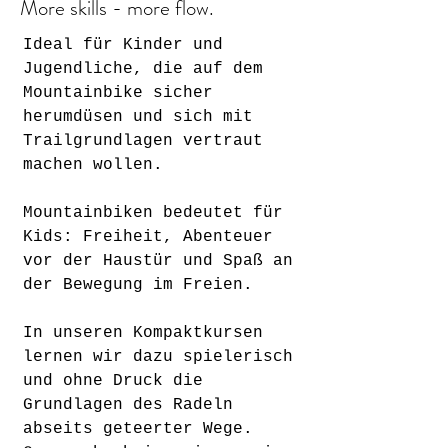
More skills - more flow.
Ideal für Kinder und
Jugendliche, die auf dem
Mountainbike sicher
herumdüsen und sich mit
Trailgrundlagen vertraut
machen wollen.
Mountainbiken bedeutet für
Kids: Freiheit, Abenteuer
vor der Haustür und Spaß an
der Bewegung im Freien.
In unseren Kompaktkursen
lernen wir dazu spielerisch
und ohne Druck die
Grundlagen des Radeln
abseits geteerter Wege.