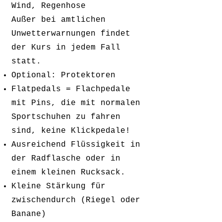
Wind, Regenhose
Außer bei amtlichen
Unwetterwarnungen findet
der Kurs in jedem Fall
statt.
Optional: Protektoren
Flatpedals = Flachpedale
mit Pins, die mit normalen
Sportschuhen zu fahren
sind, keine Klickpedale!
Ausreichend Flüssigkeit in
der Radflasche oder in
einem kleinen Rucksack.
Kleine Stärkung für
zwischendurch (Riegel oder
Banane)