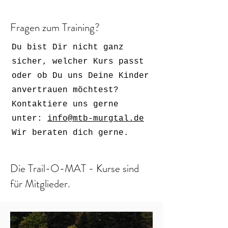
Fragen zum Training?
​Du bist Dir nicht ganz
sicher, welcher Kurs passt
oder ob Du uns Deine Kinder
anvertrauen möchtest?
Kontaktiere uns gerne
unter:
info@mtb-murgtal.de
Wir beraten dich gerne.
Die Trail-O-MAT - Kurse sind
für Mitglieder.