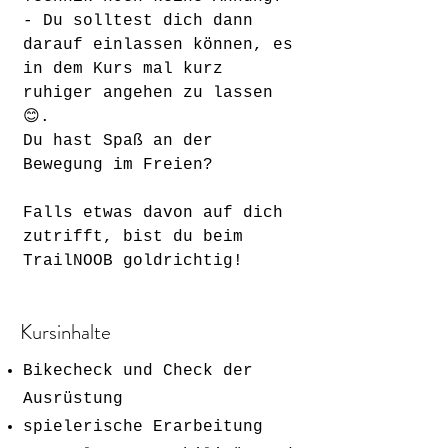
- Du solltest dich dann
darauf einlassen können, es
in dem Kurs mal kurz
ruhiger angehen zu lassen
😊.
Du hast Spaß an der
Bewegung im Freien?
Falls etwas davon auf dich
zutrifft, bist du beim
TrailNOOB goldrichtig!
Kursinhalte
Bikecheck und Check der
Ausrüstung
spielerische Erarbeitung