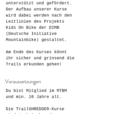
unterstützt und gefördert.
Der Aufbau unserer Kurse
wird dabei werden nach den
Leitlinien des Projekts
Kids On Bike der DIMB
(Deutsche Initiative
Mountainbike) gestaltet.
Am Ende des Kurses könnt
ihr sicher und grinsend die
Trails erkunden gehen!
Voraussetzungen
Du bist Mitglied im MTBM
und min. 10 Jahre alt.
Die TrailSHREDDER-Kurse