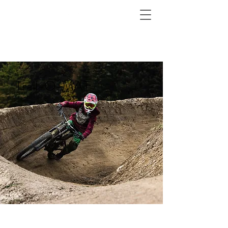
Trail-O-MAT