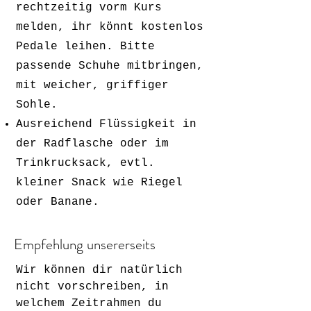
rechtzeitig vorm Kurs
melden, ihr könnt kostenlos
Pedale leihen. Bitte
passende Schuhe mitbringen,
mit weicher, griffiger
Sohle.
Ausreichend Flüssigkeit in
der Radflasche oder im
Trinkrucksack, evtl.
kleiner Snack wie Riegel
oder Banane.
Empfehlung unsererseits
Wir können dir natürlich
nicht vorschreiben, in
welchem Zeitrahmen du