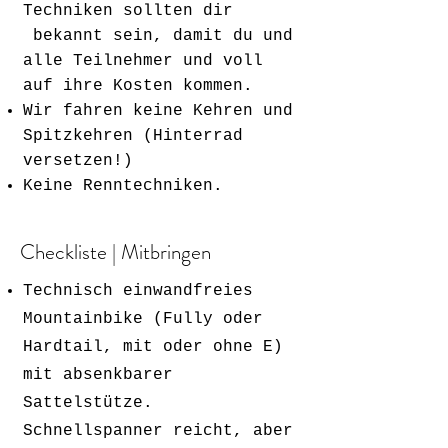
Techniken sollten dir
bekannt sein, damit du und
alle Teilnehmer und voll
auf ihre Kosten kommen.
Wir fahren keine Kehren und
Spitzkehren (Hinterrad
versetzen!)
Keine Renntechniken.
Checkliste | Mitbringen
Technisch einwandfreies
Mountainbike (Fully oder
Hardtail, mit oder ohne E)
mit absenkbarer
Sattelstütze.
Schnellspanner reicht, aber