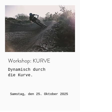
Workshop: KURVE
Dynamisch durch
die Kurve.
Samstag, den 25. Oktober 2025