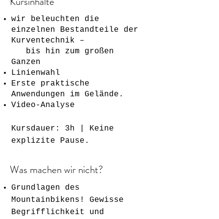
Kursinhalte
wir beleuchten die
einzelnen Bestandteile der
Kurventechnik –
bis hin zum großen
Ganzen
Linienwahl
Erste praktische
Anwendungen im Gelände.
Video-Analyse
Kursdauer: 3h | Keine
explizite Pause.
Was machen wir nicht?
Grundlagen des
Mountainbikens! Gewisse
Begrifflichkeit und