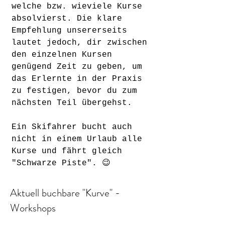
welche bzw. wieviele Kurse
absolvierst. Die klare
Empfehlung unsererseits
lautet jedoch, dir zwischen
den einzelnen Kursen
genügend Zeit zu geben, um
das Erlernte in der Praxis
zu festigen, bevor du zum
nächsten Teil übergehst.
Ein Skifahrer bucht auch
nicht in einem Urlaub alle
Kurse und fährt gleich
"Schwarze Piste". 😉
Aktuell buchbare "Kurve" -
Workshops