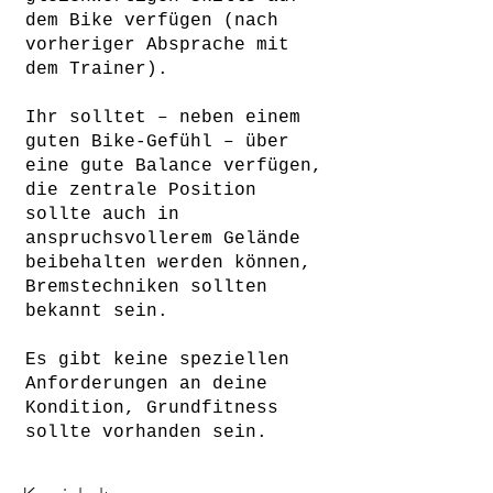
dem Bike verfügen (nach
vorheriger Absprache mit
dem Trainer).
Ihr solltet – neben einem
guten Bike-Gefühl – über
eine gute Balance verfügen,
die zentrale Position
sollte auch in
anspruchsvollerem Gelände
beibehalten werden können,
Bremstechniken sollten
bekannt sein.
Es gibt keine speziellen
Anforderungen an deine
Kondition, Grundfitness
sollte vorhanden sein.