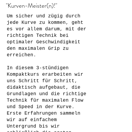
"Kurven-Meister(n)!"
Um sicher und zügig durch
jede Kurve zu kommen, geht
es vor allem darum, mit der
richtigen Technik bei
optimaler Geschwindigkeit
den maximalen Grip zu
erreichen.
In diesem 3-stündigen
Kompaktkurs erarbeiten wir
uns Schritt für Schritt,
didaktisch aufgebaut, die
Grundlagen und die richtige
Technik für maximalen Flow
und Speed in der Kurve.
Erste Erfahrungen sammeln
wir auf einfachem
Untergrund bis wir