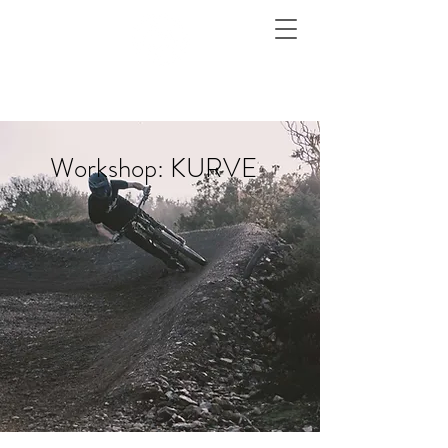
Workshop: KURVE