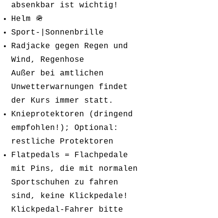
absenkbar ist wichtig!
Helm 🪖
Sport-|Sonnenbrille
Radjacke gegen Regen und
Wind, Regenhose
Außer bei amtlichen
Unwetterwarnungen findet
der Kurs immer statt.
Knieprotektoren (dringend
empfohlen!); Optional:
restliche Protektoren
Flatpedals = Flachpedale
mit Pins, die mit normalen
Sportschuhen zu fahren
sind, keine Klickpedale!
Klickpedal-Fahrer bitte